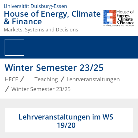
Universität Duisburg-Essen
House of Energy, Climate
& Finance
Markets, Systems and Decisions
Winter Semester 23/25
HECF
Teaching
Lehrveranstaltungen
Winter Semester 23/25
Lehrveranstaltungen im WS
19/20