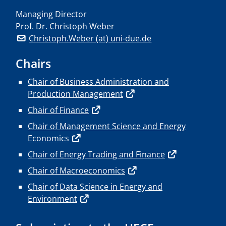
Managing Director
Prof. Dr. Christoph Weber
Christoph.Weber (at) uni-due.de
Chairs
Chair of Business Administration and
Production Management
Chair of Finance
Chair of Management Science and Energy
Economics
Chair of Energy Trading and Finance
Chair of Macroeconomics
Chair of Data Science in Energy and
Environment