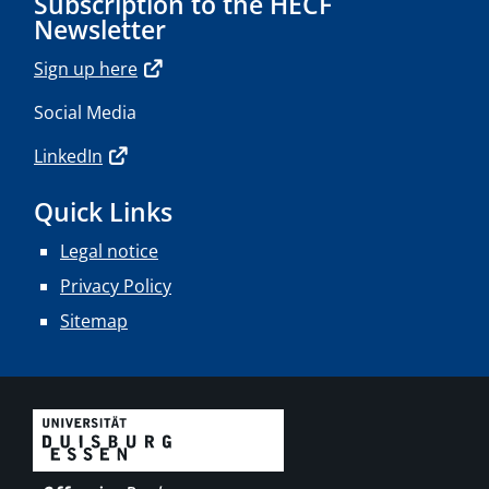
Subscription to the HECF
Newsletter
Sign up here
Social Media
LinkedIn
Quick Links
Legal notice
Privacy Policy
Sitemap