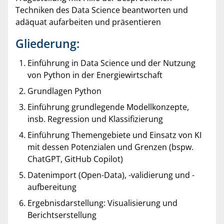
Techniken des Data Science beantworten und
adäquat aufarbeiten und präsentieren
Gliederung:
Einführung in Data Science und der Nutzung
von Python in der Energiewirtschaft
Grundlagen Python
Einführung grundlegende Modellkonzepte,
insb. Regression und Klassifizierung
Einführung Themengebiete und Einsatz von KI
mit dessen Potenzialen und Grenzen (bspw.
ChatGPT, GitHub Copilot)
Datenimport (Open-Data), -validierung und -
aufbereitung
Ergebnisdarstellung: Visualisierung und
Berichtserstellung