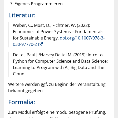
Eigenes Programmieren
Literatur:
Weber, C., Möst, D., Fichtner, W. (2022):
Economics of Power Systems – Fundamentals
for Sustainable Energy,
doi.org/10.1007/978-3-
030-97770-2
Deitel, Paul J./Harvey Deitel M. (2019): Intro to
Python for Computer Science and Data Science:
Learning to Program with AI, Big Data and The
Cloud
Weitere werden ggf. zu Beginn der Veranstaltung
bekannt gegeben.
Formalia:
Zum Modul erfolgt eine modulbezogene Prüfung,