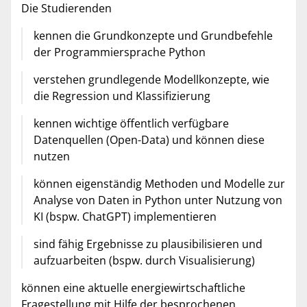
Die Studierenden
kennen die Grundkonzepte und Grundbefehle
der Programmiersprache Python
verstehen grundlegende Modellkonzepte, wie
die Regression und Klassifizierung
kennen wichtige öffentlich verfügbare
Datenquellen (Open-Data) und können diese
nutzen
können eigenständig Methoden und Modelle zur
Analyse von Daten in Python unter Nutzung von
KI (bspw. ChatGPT) implementieren
sind fähig Ergebnisse zu plausibilisieren und
aufzuarbeiten (bspw. durch Visualisierung)
können eine aktuelle energiewirtschaftliche
Fragestellung mit Hilfe der besprochenen