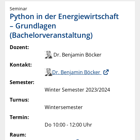
Seminar
Python in der Energiewirtschaft
– Grundlagen
(Bachelorveranstaltung)
Dozent:
Dr. Benjamin Böcker
Kontakt:
Dr. Benjamin Böcker
Semester:
Winter Semester 2023/2024
Turnus:
Wintersemester
Termin:
Do 10:00 - 12:00 Uhr
Raum: