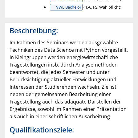
VWL Bachelor
(4.-6. FS, Wahlpflicht)
Beschreibung:
Im Rahmen des Seminars werden ausgewählte
Techniken des Data Science mit Python vorgestellt.
In Kleingruppen werden energiewirtschaftliche
Fragestellungen insb. durch Analysemethoden
beantwortet, die jedes Semester und unter
Berücksichtigung aktueller Entwicklungen und
Interessen der Studierenden wechseln. Ziel ist
neben der gemeinsamen Bearbeitung einer
Fragestellung auch das adäquate Darstellen der
Ergebnisse, sowohl im Rahmen einer Präsentation
als auch in einer schriftlichen Ausarbeitung.
Qualifikationsziele: