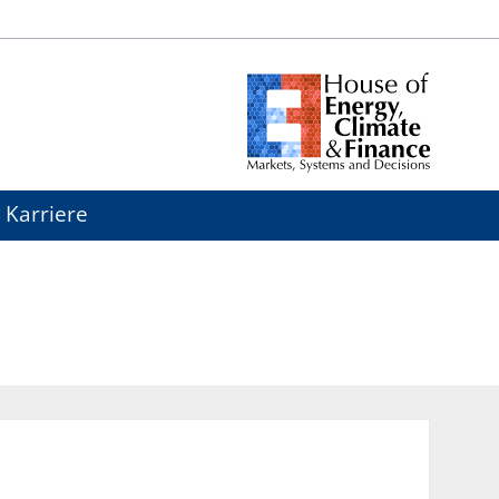
Karriere