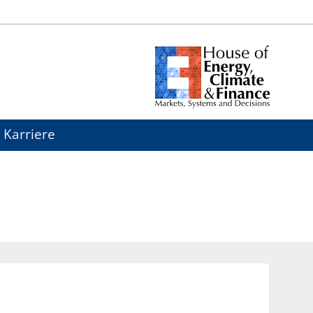
Karriere