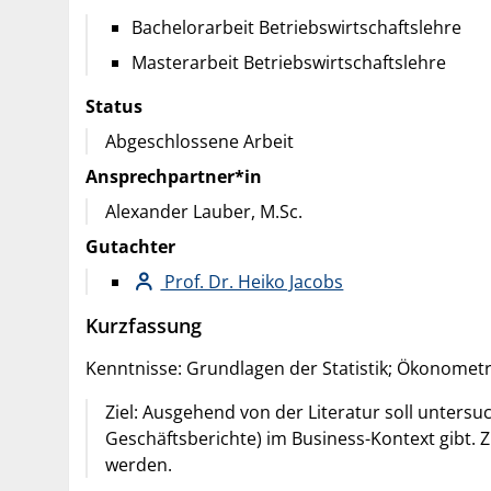
Bachelorarbeit Betriebswirtschaftslehre
Masterarbeit Betriebswirtschaftslehre
Status
Abgeschlossene Arbeit
Ansprechpartner*in
Alexander Lauber, M.Sc.
Gutachter
Prof. Dr. Heiko Jacobs
Kurzfassung
Kenntnisse: Grundlagen der Statistik; Ökonomet
Ziel: Ausgehend von der Literatur soll untersu
Geschäftsberichte) im Business-Kontext gibt. 
werden.