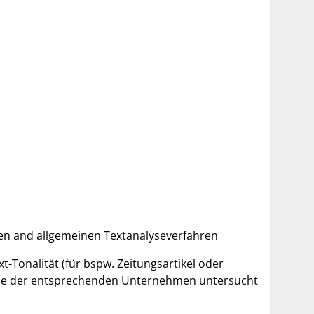
sen and allgemeinen Textanalyseverfahren
-Tonalität (für bspw. Zeitungsartikel oder
preise der entsprechenden Unternehmen untersucht