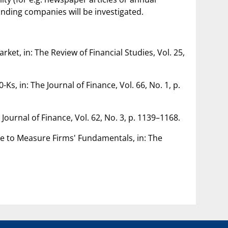
ponding companies will be investigated.
ket, in: The Review of Financial Studies, Vol. 25,
-Ks, in: The Journal of Finance, Vol. 66, No. 1, p.
Journal of Finance, Vol. 62, No. 3, p. 1139–1168.
ge to Measure Firms' Fundamentals, in: The