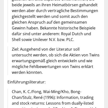
beide jeweils an ihren Heimatbörsen gehandelt
werden aber durch vertragliche Bestimmungen
gleichgestellt werden und somit auch den
gleichen Anspruch auf den gemeinsamen
Gewinn haben. Bekannte historische Beispiele
dafür sind unter anderem: Royal Dutch und
Shell sowie Unilever N.V. bzw. PLC.
Ziel: Ausgehend von der Literatur soll
untersucht werden, ob sich die Aktien von Twins
erwartungsgemäß gleich entwickeln und wie
mögliche Fehlbewertungen von Twins erklärt
werden könnten.
Einführungsliteratur:
Chan, K. C./Fong, Wai-Ming/Kho, Bong-
Chan/Stulz, René (1996): Information, trading
and stock returns: Lessons from dually-listed