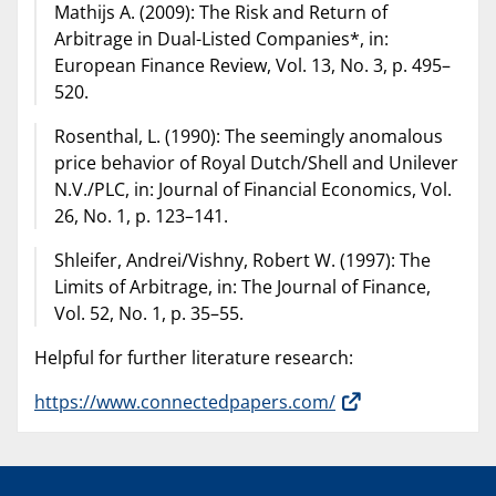
Mathijs A. (2009): The Risk and Return of
Arbitrage in Dual-Listed Companies*, in:
European Finance Review, Vol. 13, No. 3, p. 495–
520.
Rosenthal, L. (1990): The seemingly anomalous
price behavior of Royal Dutch/Shell and Unilever
N.V./PLC, in: Journal of Financial Economics, Vol.
26, No. 1, p. 123–141.
Shleifer, Andrei/Vishny, Robert W. (1997): The
Limits of Arbitrage, in: The Journal of Finance,
Vol. 52, No. 1, p. 35–55.
Helpful for further literature research:
https://www.connectedpapers.com/