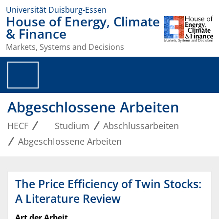
Universität Duisburg-Essen
House of Energy, Climate
& Finance
Markets, Systems and Decisions
Abgeschlossene Arbeiten
HECF
Studium
Abschlussarbeiten
Abgeschlossene Arbeiten
The Price Efficiency of Twin Stocks:
A Literature Review
Art der Arbeit