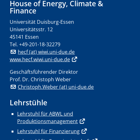
House of Energy, Climate &
Finance
Universität Duisburg-Essen
Universitätsstr. 12
45141 Essen
Tel.
+49-201-18-32279
hecf (at) wiwi.uni-due.de
www.hecf.wiwi.uni-due.de
Geschäftsführender Direktor
Prof. Dr. Christoph Weber
Christoph.Weber (at) uni-due.de
Lehrstühle
Lehrstuhl für ABWL und
Produktionsmanagement
Lehrstuhl für Finanzierung