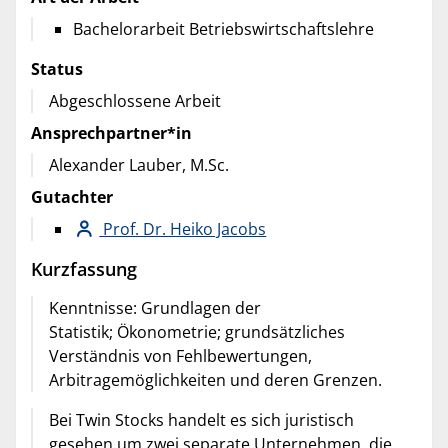
Bachelorarbeit Betriebswirtschaftslehre
Status
Abgeschlossene Arbeit
Ansprechpartner*in
Alexander Lauber, M.Sc.
Gutachter
Prof. Dr. Heiko Jacobs
Kurzfassung
Kenntnisse: Grundlagen der
Statistik; Ökonometrie; grundsätzliches
Verständnis von Fehlbewertungen,
Arbitragemöglichkeiten und deren Grenzen.
Bei Twin Stocks handelt es sich juristisch
gesehen um zwei separate Unternehmen, die