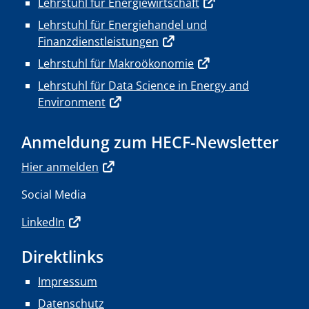
Lehrstuhl für Energiewirtschaft
Lehrstuhl für Energiehandel und
Finanzdienstleistungen
Lehrstuhl für Makroökonomie
Lehrstuhl für Data Science in Energy and
Environment
Anmeldung zum HECF-Newsletter
Hier anmelden
Social Media
LinkedIn
Direktlinks
Impressum
Datenschutz