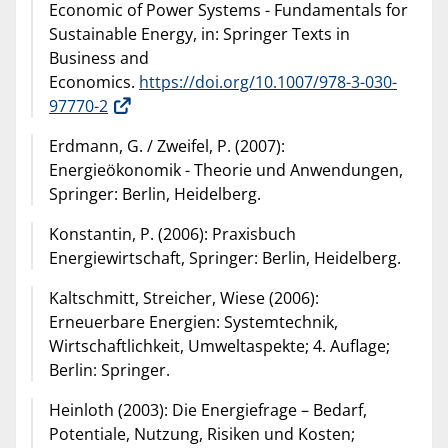
Economic of Power Systems - Fundamentals for
Sustainable Energy, in: Springer Texts in
Business and
Economics.
https://doi.org/10.1007/978-3-030-
97770-2
Erdmann, G. / Zweifel, P. (2007):
Energieökonomik - Theorie und Anwendungen,
Springer: Berlin, Heidelberg.
Konstantin, P. (2006): Praxisbuch
Energiewirtschaft, Springer: Berlin, Heidelberg.
Kaltschmitt, Streicher, Wiese (2006):
Erneuerbare Energien: Systemtechnik,
Wirtschaftlichkeit, Umweltaspekte; 4. Auflage;
Berlin: Springer.
Heinloth (2003): Die Energiefrage – Bedarf,
Potentiale, Nutzung, Risiken und Kosten;