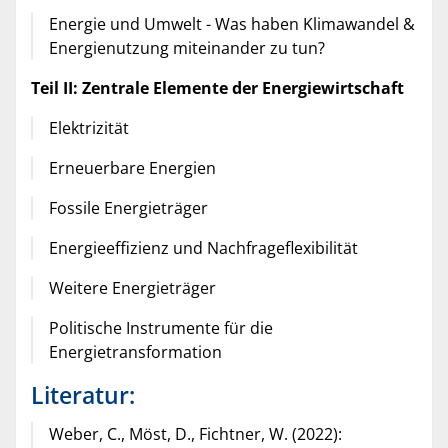
Energie und Umwelt - Was haben Klimawandel &
Energienutzung miteinander zu tun?
Teil II: Zentrale Elemente der Energiewirtschaft
Elektrizität
Erneuerbare Energien
Fossile Energieträger
Energieeffizienz und Nachfrageflexibilität
Weitere Energieträger
Politische Instrumente für die
Energietransformation
Literatur:
Weber, C., Möst, D., Fichtner, W. (2022):