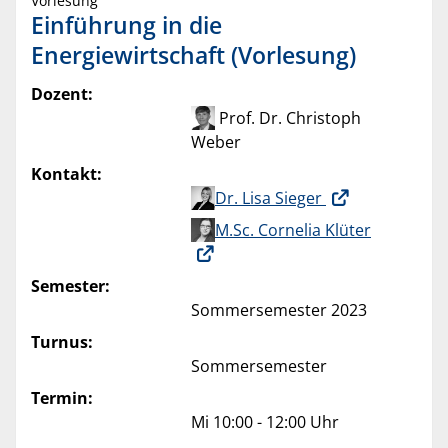
Vorlesung
Einführung in die
Energiewirtschaft (Vorlesung)
Dozent:
Prof. Dr. Christoph
Weber
Kontakt:
Dr. Lisa Sieger
M.Sc. Cornelia Klüter
Semester:
Sommersemester 2023
Turnus:
Sommersemester
Termin:
Mi 10:00 - 12:00 Uhr