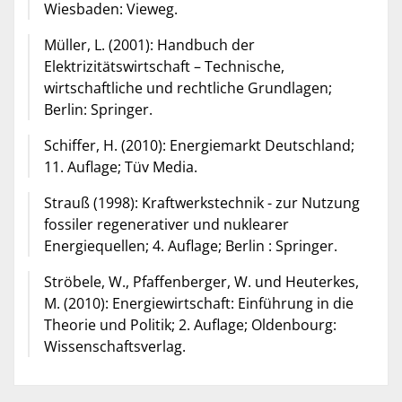
Wiesbaden: Vieweg.
Müller, L. (2001): Handbuch der
Elektrizitätswirtschaft – Technische,
wirtschaftliche und rechtliche Grundlagen;
Berlin: Springer.
Schiffer, H. (2010): Energiemarkt Deutschland;
11. Auflage; Tüv Media.
Strauß (1998): Kraftwerkstechnik - zur Nutzung
fossiler regenerativer und nuklearer
Energiequellen; 4. Auflage; Berlin : Springer.
Ströbele, W., Pfaffenberger, W. und Heuterkes,
M. (2010): Energiewirtschaft: Einführung in die
Theorie und Politik; 2. Auflage; Oldenbourg:
Wissenschaftsverlag.