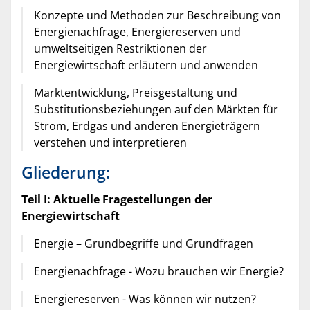
Konzepte und Methoden zur Beschreibung von
Energienachfrage, Energiereserven und
umweltseitigen Restriktionen der
Energiewirtschaft erläutern und anwenden
Marktentwicklung, Preisgestaltung und
Substitutionsbeziehungen auf den Märkten für
Strom, Erdgas und anderen Energieträgern
verstehen und interpretieren
Gliederung:
Teil I: Aktuelle Fragestellungen der
Energiewirtschaft
Energie – Grundbegriffe und Grundfragen
Energienachfrage - Wozu brauchen wir Energie?
Energiereserven - Was können wir nutzen?