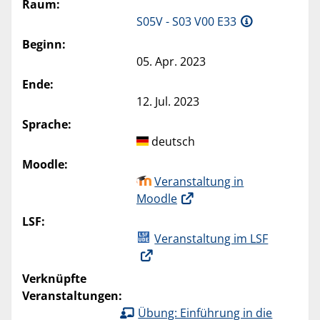
Raum:
S05V - S03 V00 E33
Beginn:
05. Apr. 2023
Ende:
12. Jul. 2023
Sprache:
deutsch
Moodle:
Veranstaltung in
Moodle
LSF:
Veranstaltung im LSF
Verknüpfte
Veranstaltungen:
Übung: Einführung in die