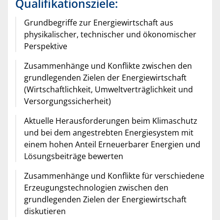
Qualifikationsziele:
Grundbegriffe zur Energiewirtschaft aus
physikalischer, technischer und ökonomischer
Perspektive
Zusammenhänge und Konflikte zwischen den
grundlegenden Zielen der Energiewirtschaft
(Wirtschaftlichkeit, Umweltverträglichkeit und
Versorgungssicherheit)
Aktuelle Herausforderungen beim Klimaschutz
und bei dem angestrebten Energiesystem mit
einem hohen Anteil Erneuerbarer Energien und
Lösungsbeiträge bewerten
Zusammenhänge und Konflikte für
verschiedene
Erzeugungstechnologien
zwischen den
grundlegenden Zielen der Energiewirtschaft
diskutieren