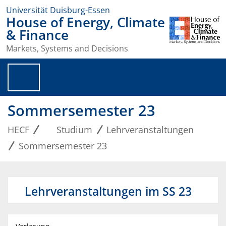
Universität Duisburg-Essen
House of Energy, Climate
& Finance
Markets, Systems and Decisions
Sommersemester 23
HECF
Studium
Lehrveranstaltungen
Sommersemester 23
Lehrveranstaltungen im SS 23