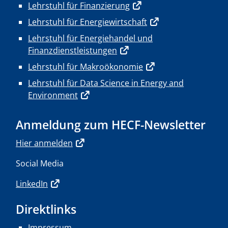
Lehrstuhl für Finanzierung
Lehrstuhl für Energiewirtschaft
Lehrstuhl für Energiehandel und
Finanzdienstleistungen
Lehrstuhl für Makroökonomie
Lehrstuhl für Data Science in Energy and
Environment
Anmeldung zum HECF-Newsletter
Hier anmelden
Social Media
LinkedIn
Direktlinks
Impressum