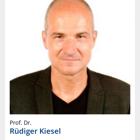
Prof. Dr.
Rüdiger
Kiesel