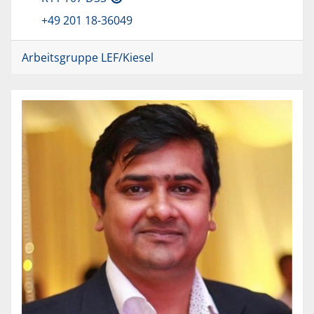
+49 201 18-36049
Arbeitsgruppe LEF/Kiesel