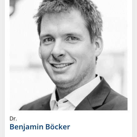
Dr.
Benjamin
Böcker