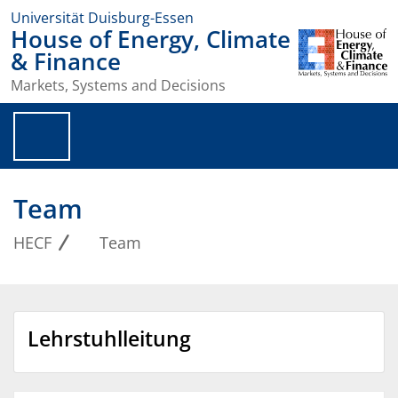
Universität Duisburg-Essen
House of Energy, Climate
& Finance
Markets, Systems and Decisions
Team
HECF
Team
Lehrstuhlleitung