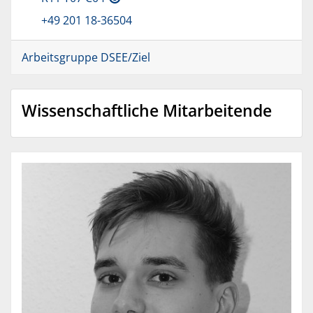
+49 201 18-36504
Arbeitsgruppe DSEE/Ziel
Wissenschaftliche Mitarbeitende