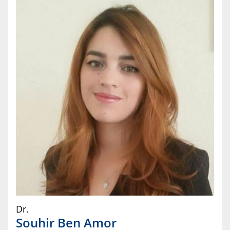
Dr.
Souhir
Ben Amor