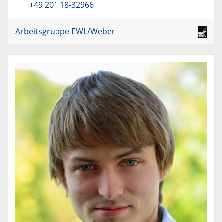
+49 201 18-32966
Arbeitsgruppe EWL/Weber