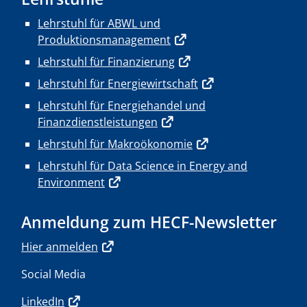
Lehrstuhl für ABWL und
Produktionsmanagement
Lehrstuhl für Finanzierung
Lehrstuhl für Energiewirtschaft
Lehrstuhl für Energiehandel und
Finanzdienstleistungen
Lehrstuhl für Makroökonomie
Lehrstuhl für Data Science in Energy and
Environment
Anmeldung zum HECF-Newsletter
Hier anmelden
Social Media
LinkedIn