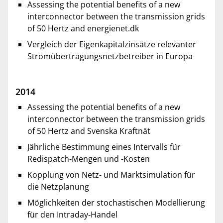
Assessing the potential benefits of a new
interconnector between the transmission grids
of 50 Hertz and energienet.dk
Vergleich der Eigenkapitalzinsätze relevanter
Stromübertragungsnetzbetreiber in Europa
2014
Assessing the potential benefits of a new
interconnector between the transmission grids
of 50 Hertz and Svenska Kraftnät
Jährliche Bestimmung eines Intervalls für
Redispatch-Mengen und -Kosten
Kopplung von Netz- und Marktsimulation für
die Netzplanung
Möglichkeiten der stochastischen Modellierung
für den Intraday‐Handel