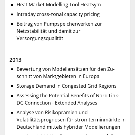
Heat Market Modelling Tool HeatSym
Intraday cross-zonal capacity pricing
Beitrag von Pumpspeicherwerken zur
Netzstabilität und damit zur
Versorgungsqualität
2013
Bewertung von Modellansätzen für den Zu-
schnitt von Marktgebieten in Europa
Storage Demand in Congested Grid Regions
Assessing the Potential Benefits of Nord.Link-
DC-Connection - Extended Analyses
Analyse von Risikoprämien und
Volatilitätsprognosen für stromterminmärkte in
Deutschland mittels hybrider Modellierungen