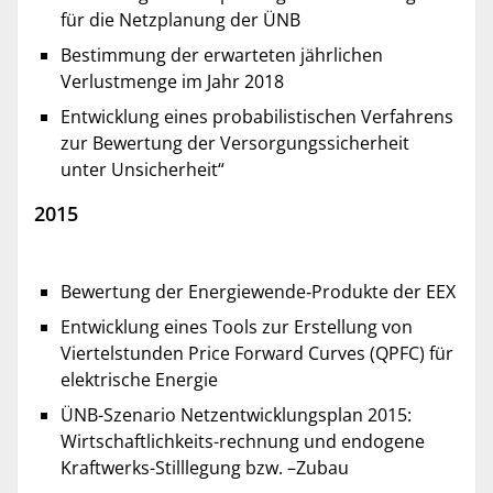
für die Netzplanung der ÜNB
Bestimmung der erwarteten jährlichen
Verlustmenge im Jahr 2018
Entwicklung eines probabilistischen Verfahrens
zur Bewertung der Versorgungssicherheit
unter Unsicherheit“
2015
Bewertung der Energiewende‐Produkte der EEX
Entwicklung eines Tools zur Erstellung von
Viertelstunden Price Forward Curves (QPFC) für
elektrische Energie
ÜNB-Szenario Netzentwicklungsplan 2015:
Wirtschaftlichkeits-rechnung und endogene
Kraftwerks-Stilllegung bzw. –Zubau