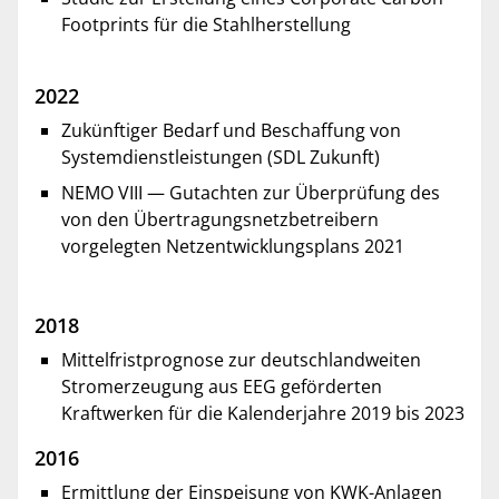
Footprints für die Stahlherstellung
2022
Zukünftiger Bedarf und Beschaffung von
Systemdienstleistungen (SDL Zukunft)
NEMO VIII — Gutachten zur Überprüfung des
von den Übertragungsnetzbetreibern
vorgelegten Netzentwicklungsplans 2021
2018
Mittelfristprognose zur deutschlandweiten
Stromerzeugung aus EEG geförderten
Kraftwerken für die Kalenderjahre 2019 bis 2023
2016
Ermittlung der Einspeisung von KWK-Anlagen