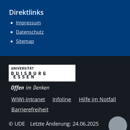
Direktlinks
Impressum
Datenschutz
Sitemap
WIWI-Intranet
Infoline
Hilfe im Notfall
Barrierefreiheit
© UDE
Letzte Änderung: 24.06.2025