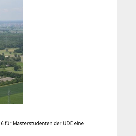
016 für Masterstudenten der UDE eine