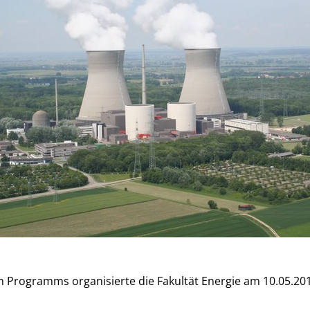
n Programms organisierte die Fakultät Energie am 10.05.2