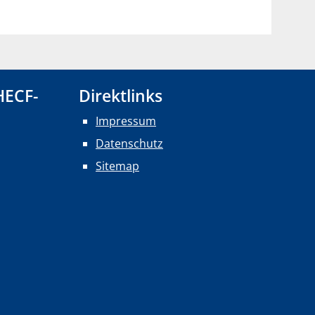
HECF-
Direktlinks
Impressum
Datenschutz
Sitemap