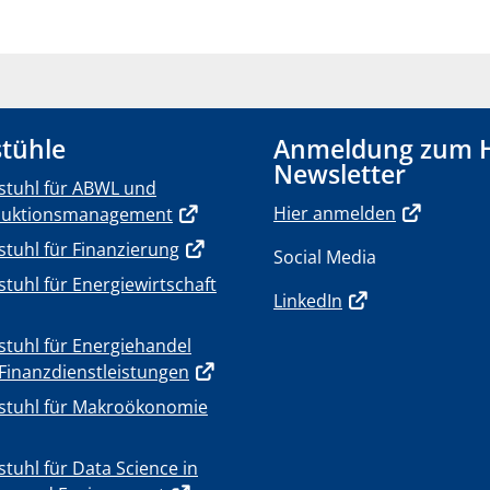
tühle
Anmeldung zum 
Newsletter
stuhl für ABWL und
Hier anmelden
duktionsmanagement
stuhl für Finanzierung
Social Media
stuhl für Energiewirtschaft
LinkedIn
stuhl für Energiehandel
Finanzdienstleistungen
stuhl für Makroökonomie
stuhl für Data Science in