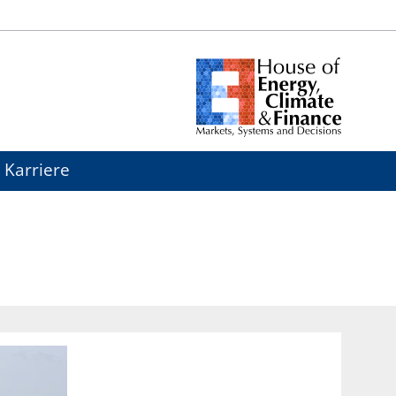
Karriere