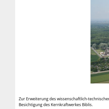
Zur Erweiterung des wissenschaftlich-technische
Besichtigung des Kernkraftwerkes Biblis.